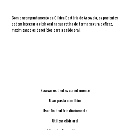
Com o acompanhamento da Clínica Dentária de Arcozelo, os pacientes
podem integrar o elixir oral na sua rotina de forma segura e eficaz,
maximizando os benefícios para a saúde oral.
Escovar os dentes corretamente
Usar pasta com flúor
Usar fio dentário diariamente
Utilizar elixir oral