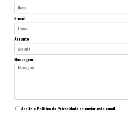
E-mail
Assunto
Mensagem
Aceito a
Política de Privacidade
ao enviar este email.