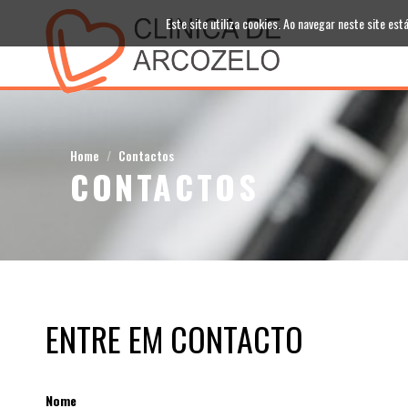
Este site utiliza cookies. Ao navegar neste site está
Home
Contactos
CONTACTOS
ENTRE EM CONTACTO
Nome