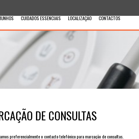
MUNHOS
CUIDADOS ESSENCIAIS
LOCALIZAÇÃO
CONTACTOS
RCAÇÃO DE CONSULTAS
amos preferencialmente o contacto telefónico para marcação de consultas.