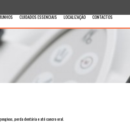
MUNHOS
CUIDADOS ESSENCIAIS
LOCALIZAÇÃO
CONTACTOS
ngivas, perda dentária e até cancro oral.