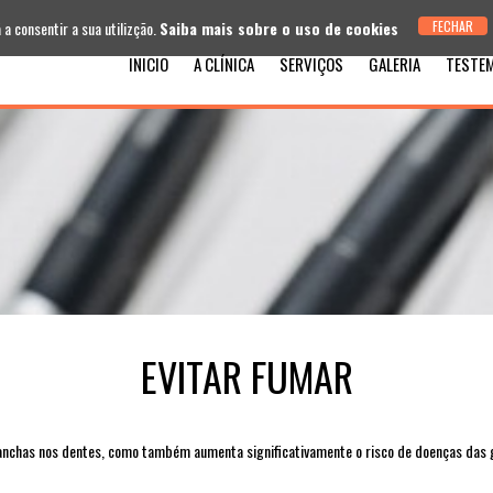
 a consentir a sua utilizção.
Saiba mais sobre o uso de cookies
INICIO
A CLÍNICA
SERVIÇOS
GALERIA
TESTE
EVITAR FUMAR
nchas nos dentes, como também aumenta significativamente o risco de doenças das ge